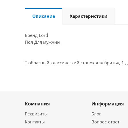
Описание
Характеристики
Бренд Lord
Пол Для мужчин
Т-образный классический станок для бритья, 1 д
Компания
Информация
Реквизиты
Блог
Контакты
Вопрос-ответ