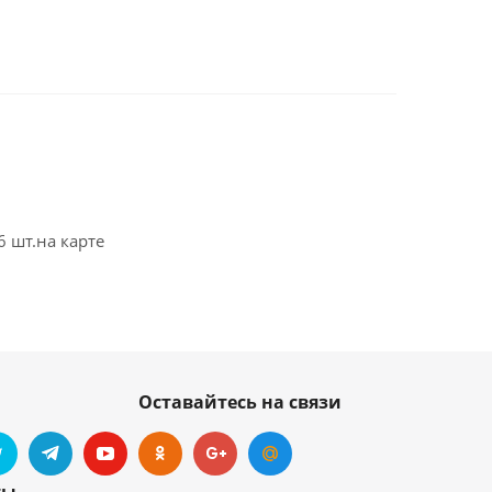
6 шт.на карте
Оставайтесь на связи