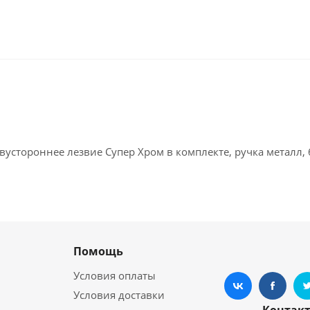
вустороннее лезвие Супер Хром в комплекте, ручка металл, 
Помощь
Условия оплаты
Условия доставки