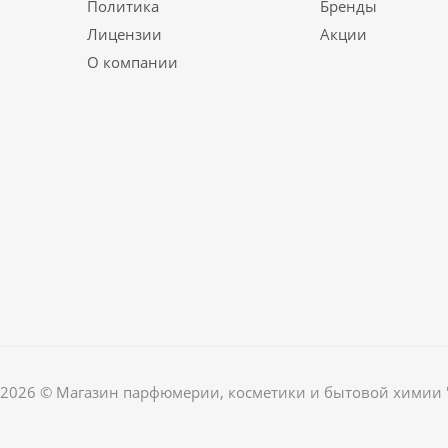
Политика
Бренды
Лицензии
Акции
О компании
2026 © Магазин парфюмерии, косметики и бытовой химии