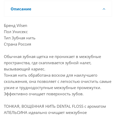
Описание
Бренд Vilsen
Пол Унисекс
Тип Зубная нить
Страна Россия
Обычная зубная щетка не проникает в межзубные
пространства, где скапливается зубной налет,
вызывающий кариес.
Тонкая нить обработана воском для наилучшего
скольжения, она позволяет с легкостью очистить самые
узкие и труднодоступные межзубные промежутки.
Эффективно очищает поверхность зубов.
ТОНКАЯ, ВОЩЕННАЯ НИТЬ DENTAL FLOSS с ароматом
АПЕЛЬСИНА идеально очищает межзубное