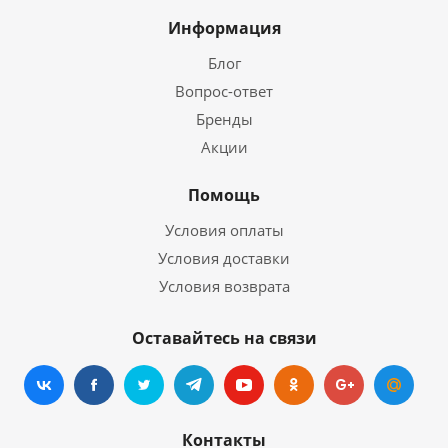
Информация
Блог
Вопрос-ответ
Бренды
Акции
Помощь
Условия оплаты
Условия доставки
Условия возврата
Оставайтесь на связи
Контакты