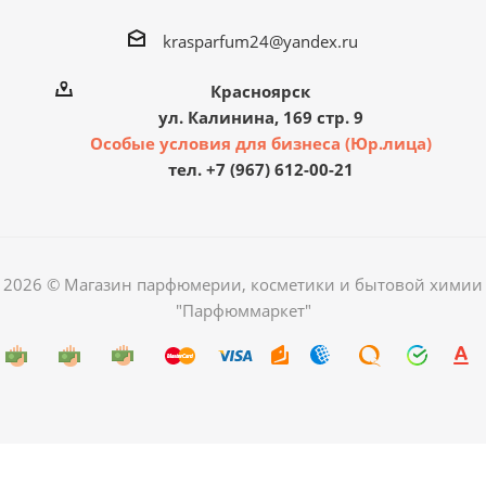
krasparfum24@yandex.ru
Красноярск
ул. Калинина, 169 стр. 9
Особые условия для бизнеса (Юр.лица)
тел. +7 (967) 612-00-21
2026 © Магазин парфюмерии, косметики и бытовой химии
"Парфюммаркет"