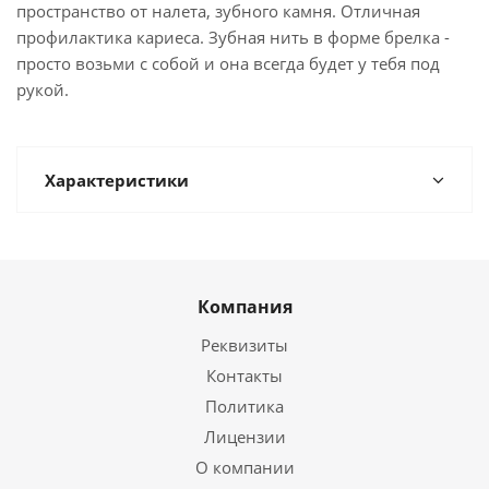
пространство от налета, зубного камня. Отличная
профилактика кариеса. Зубная нить в форме брелка -
просто возьми с собой и она всегда будет у тебя под
рукой.
Характеристики
Компания
Реквизиты
Контакты
Политика
Лицензии
О компании