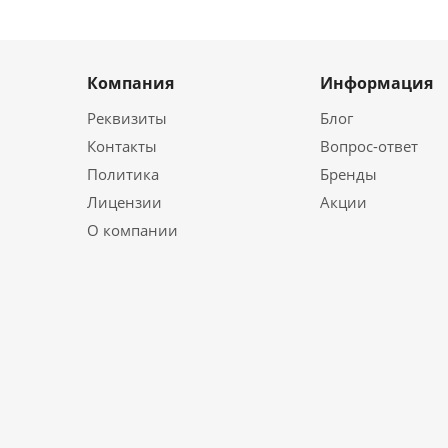
Компания
Информация
Реквизиты
Блог
Контакты
Вопрос-ответ
Политика
Бренды
Лицензии
Акции
О компании