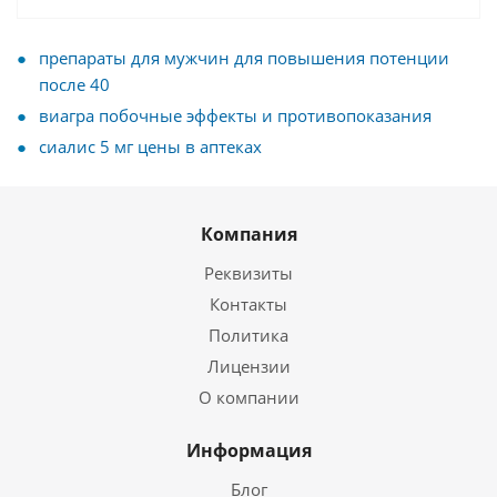
препараты для мужчин для повышения потенции
после 40
виагра побочные эффекты и противопоказания
сиалис 5 мг цены в аптеках
Компания
Реквизиты
Контакты
Политика
Лицензии
О компании
Информация
Блог