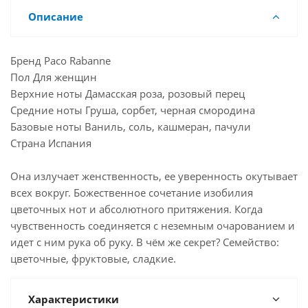
Описание
Бренд Paco Rabanne
Пол Для женщин
Верхние ноты Дамасская роза, розовый перец
Средние ноты Груша, сорбет, черная смородина
Базовые ноты Ваниль, соль, кашмеран, пачули
Страна Испания
Она излучает женственность, ее уверенность окутывает
всех вокруг. Божественное сочетание изобилия
цветочных нот и абсолютного притяжения. Когда
чувственность соединяется с неземным очарованием и
идет с ним рука об руку. В чём же секрет? Семейство:
цветочные, фруктовые, сладкие.
Характеристики