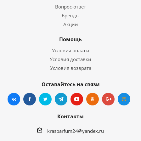
Вопрос-ответ
Бренды
Акции
Помощь
Условия оплаты
Условия доставки
Условия возврата
Оставайтесь на связи
Контакты
krasparfum24@yandex.ru