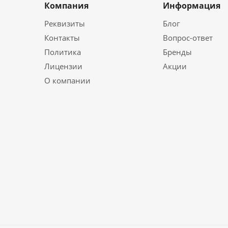
Компания
Информация
Реквизиты
Блог
Контакты
Вопрос-ответ
Политика
Бренды
Лицензии
Акции
О компании