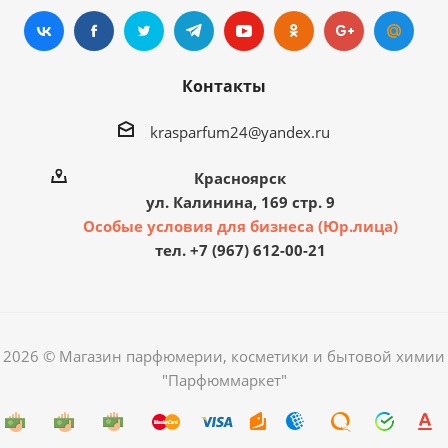
Контакты
krasparfum24@yandex.ru
Красноярск
ул. Калинина, 169 стр. 9
Особые условия для бизнеса (Юр.лица)
тел. +7 (967) 612-00-21
2026 © Магазин парфюмерии, косметики и бытовой химии
"Парфюммаркет"