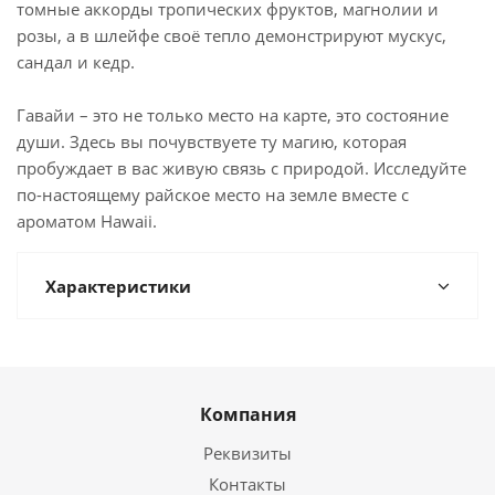
томные аккорды тропических фруктов, магнолии и
розы, а в шлейфе своё тепло демонстрируют мускус,
сандал и кедр.
Гавайи – это не только место на карте, это состояние
души. Здесь вы почувствуете ту магию, которая
пробуждает в вас живую связь с природой. Исследуйте
по-настоящему райское место на земле вместе с
ароматом Hawaii.
Характеристики
Компания
Реквизиты
Контакты