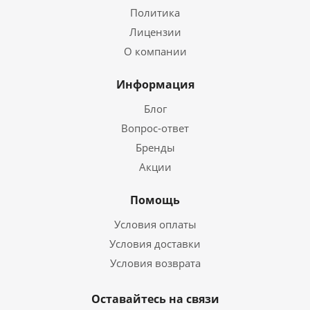
Политика
Лицензии
О компании
Информация
Блог
Вопрос-ответ
Бренды
Акции
Помощь
Условия оплаты
Условия доставки
Условия возврата
Оставайтесь на связи