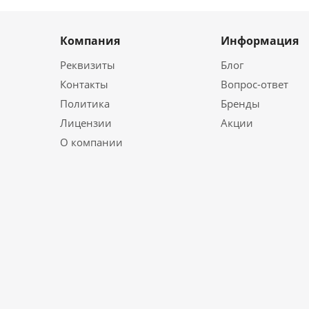
Компания
Информация
Реквизиты
Блог
Контакты
Вопрос-ответ
Политика
Бренды
Лицензии
Акции
О компании