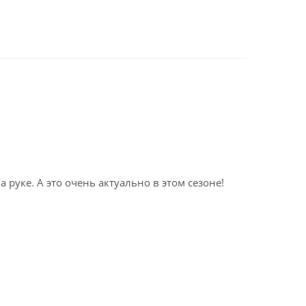
 руке. А это очень актуально в этом сезоне!