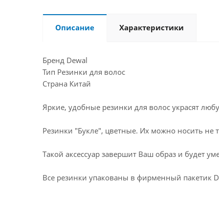
Описание
Характеристики
Бренд Dewal
Тип Резинки для волос
Страна Китай
Яркие, удобные резинки для волос украсят люб
Резинки "Букле", цветные. Их можно носить не т
Такой аксессуар завершит Ваш образ и будет ум
Все резинки упакованы в фирменный пакетик 