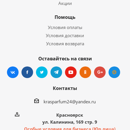
Акции
Помощь
Условия оплаты
Условия доставки
Условия возврата
Оставайтесь на связи
Контакты
krasparfum24@yandex.ru
Красноярск
ул. Калинина, 169 стр. 9
Особые условия для бизнеса (Юр.лица)