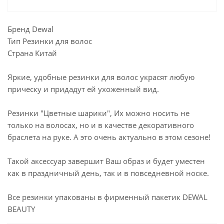
Бренд Dewal
Тип Резинки для волос
Страна Китай
Яркие, удобные резинки для волос украсят любую
прическу и придадут ей ухоженный вид.
Резинки "Цветные шарики", Их можно носить не
только на волосах, но и в качестве декоративного
браслета на руке. А это очень актуально в этом сезоне!
Такой аксессуар завершит Ваш образ и будет уместен
как в праздничный день, так и в повседневной носке.
Все резинки упакованы в фирменный пакетик DEWAL
BEAUTY