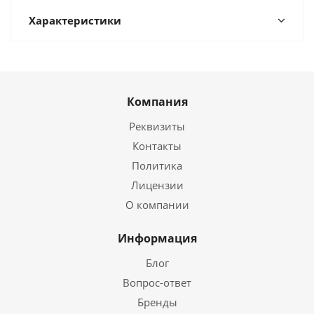
Характеристики
Компания
Реквизиты
Контакты
Политика
Лицензии
О компании
Информация
Блог
Вопрос-ответ
Бренды