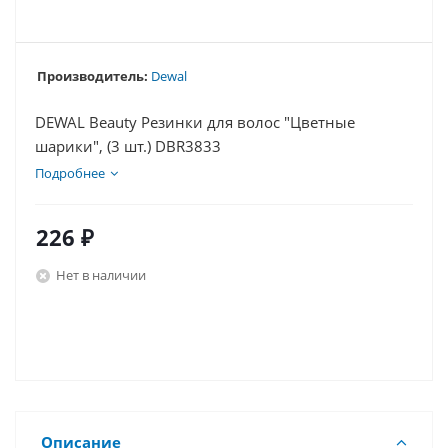
Производитель:
Dewal
DEWAL Beauty Резинки для волос "Цветные
шарики", (3 шт.) DBR3833
Подробнее
226
₽
Нет в наличии
Описание