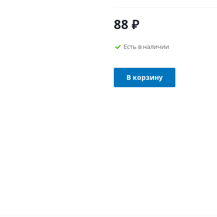
88
₽
Есть в наличии
В корзину