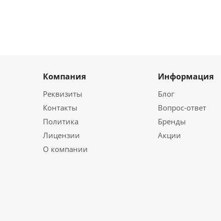
Компания
Информация
Реквизиты
Блог
Контакты
Вопрос-ответ
Политика
Бренды
Лицензии
Акции
О компании