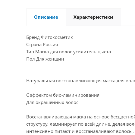
Описание
Характеристики
Бренд Фитокосметик
Страна Россия
Тип Маска для волос усилитель цыета
Пол Для женщин
Натуральная восстанавливающая маска для вол
С эффектом био-ламинирования
Для окрашенных волос
Восстанавливающая маска на основе бесцветно
структуру, ламинирует по всей длине, делая во
интенсивно питают и восстанавливают волосы,