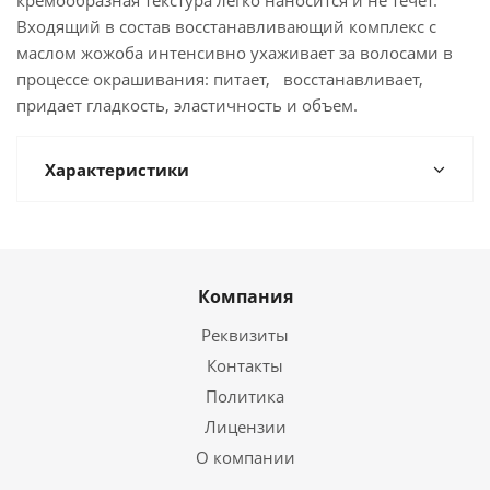
кремообразная текстура легко наносится и не течет.
Входящий в состав восстанавливающий комплекс с
маслом жожоба интенсивно ухаживает за волосами в
процессе окрашивания: питает, восстанавливает,
придает гладкость, эластичность и объем.
Характеристики
Компания
Реквизиты
Контакты
Политика
Лицензии
О компании