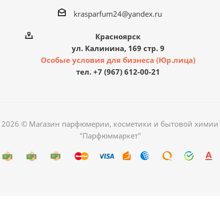
krasparfum24@yandex.ru
Красноярск
ул. Калинина, 169 стр. 9
Особые условия для бизнеса (Юр.лица)
тел. +7 (967) 612-00-21
2026 © Магазин парфюмерии, косметики и бытовой химии
"Парфюммаркет"