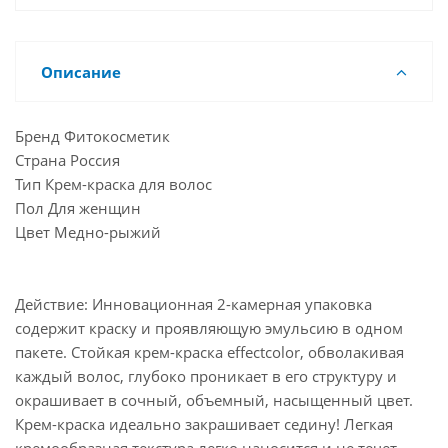
Описание
Бренд Фитокосметик
Страна Россия
Тип Крем-краска для волос
Пол Для женщин
Цвет Медно-рыжий
Действие: Инновационная 2-камерная упаковка
содержит краску и проявляющую эмульсию в одном
пакете. Стойкая крем-краска effectcolor, обволакивая
каждый волос, глубоко проникает в его структуру и
окрашивает в сочный, объемный, насыщенный цвет.
Крем-краска идеально закрашивает седину! Легкая