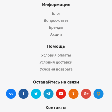
Информация
Блог
Вопрос-ответ
Бренды
Акции
Помощь
Условия оплаты
Условия доставки
Условия возврата
Оставайтесь на связи
Контакты