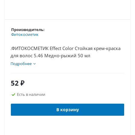
Производитель:
Фитокосметик
.ФИТОКОСМЕТИК Effect Сolor Cтойкая крем-краска
для волос 5.46 Медно-рыжий 50 мл
Подробнее
52
₽
Есть в наличии
В корзину