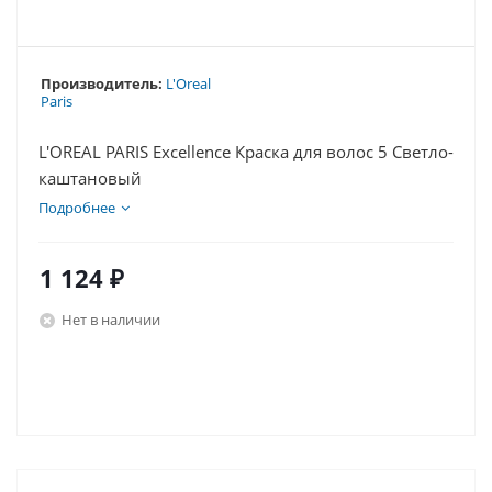
Производитель:
L'Oreal
Paris
L'OREAL PARIS Excellence Краска для волос 5 Светло-
каштановый
Подробнее
1 124
₽
Нет в наличии