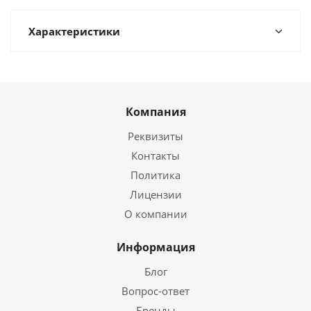
Характеристики
Компания
Реквизиты
Контакты
Политика
Лицензии
О компании
Информация
Блог
Вопрос-ответ
Бренды