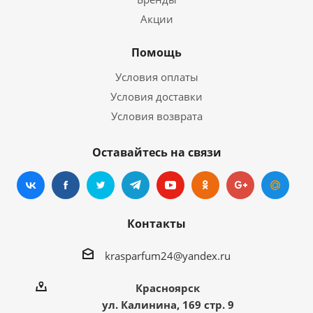
Акции
Помощь
Условия оплаты
Условия доставки
Условия возврата
Оставайтесь на связи
Контакты
krasparfum24@yandex.ru
Красноярск
ул. Калинина, 169 стр. 9