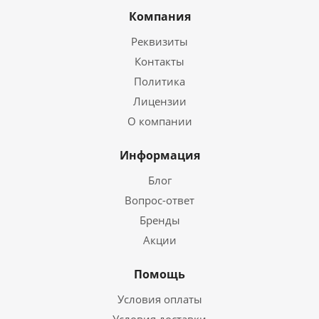
Компания
Реквизиты
Контакты
Политика
Лицензии
О компании
Информация
Блог
Вопрос-ответ
Бренды
Акции
Помощь
Условия оплаты