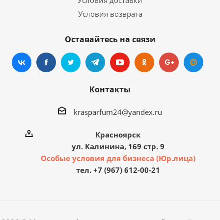
Условия доставки
Условия возврата
Оставайтесь на связи
Контакты
krasparfum24@yandex.ru
Красноярск
ул. Калинина, 169 стр. 9
Особые условия для бизнеса (Юр.лица)
тел. +7 (967) 612-00-21