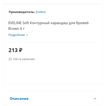
Производитель:
Eveline
EVELINE Soft Контурный карандаш для бровей
Brown 6 г
Подробнее
213
₽
Нет в наличии
Описание