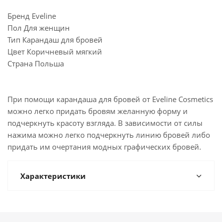
Бренд Eveline
Пол Для женщин
Тип Карандаш для бровей
Цвет Коричневый мягкий
Страна Польша
При помощи карандаша для бровей от Eveline Cosmetics
можно легко придать бровям желанную форму и
подчеркнуть красоту взгляда. В зависимости от силы
нажима можно легко подчеркнуть линию бровей либо
придать им очертания модных графических бровей.
Характеристики