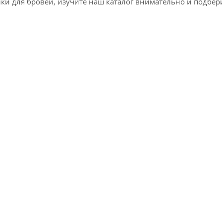
ики для бровей, изучите наш каталог внимательно и подбер