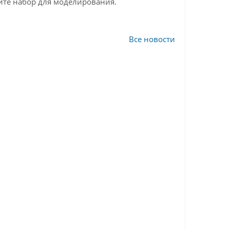
ите набор для моделирования.
Все новости