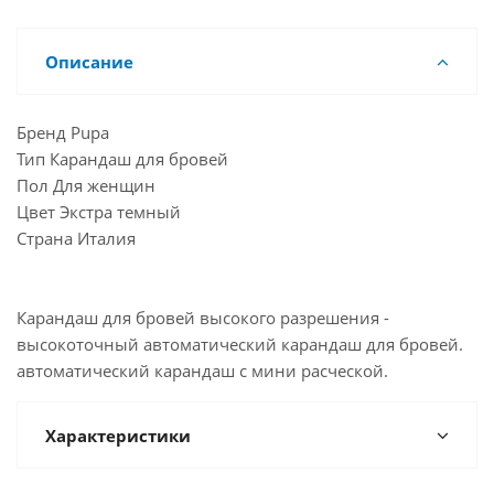
Описание
Бренд Pupa
Тип Карандаш для бровей
Пол Для женщин
Цвет Экстра темный
Страна Италия
Карандаш для бровей высокого разрешения -
высокоточный автоматический карандаш для бровей.
автоматический карандаш с мини расческой.
Характеристики