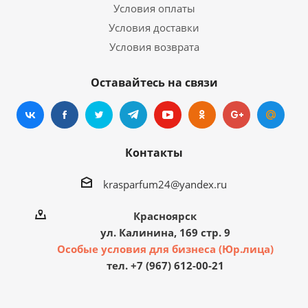
Условия оплаты
Условия доставки
Условия возврата
Оставайтесь на связи
Контакты
krasparfum24@yandex.ru
Красноярск
ул. Калинина, 169 стр. 9
Особые условия для бизнеса (Юр.лица)
тел. +7 (967) 612-00-21