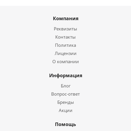
Компания
Реквизиты
Контакты
Политика
Лицензии
О компании
Информация
Блог
Вопрос-ответ
Бренды
Акции
Помощь