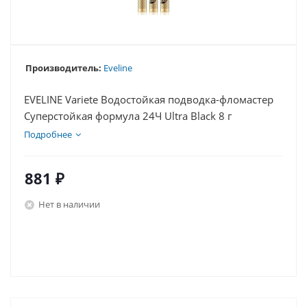
Производитель:
Eveline
EVELINE Variete Водостойкая подводка-фломастер
Суперстойкая формула 24Ч Ultra Black 8 г
Подробнее
881
₽
Нет в наличии