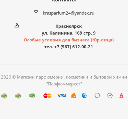
krasparfum24@yandex.ru
Красноярск
ул. Калинина, 169 стр. 9
Особые условия для бизнеса (Юр.лица)
тел. +7 (967) 612-00-21
2026 © Магазин парфюмерии, косметики и бытовой химии
"Парфюммаркет"