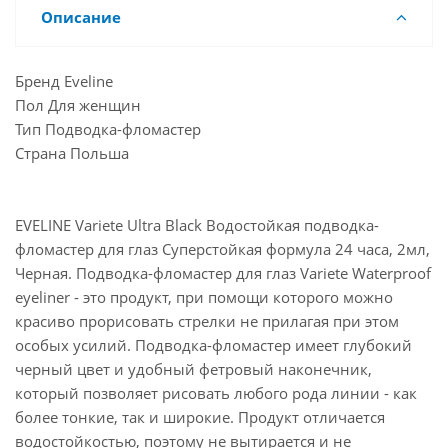
Описание
Бренд Eveline
Пол Для женщин
Тип Подводка-фломастер
Страна Польша
EVELINE Variete Ultra Black Водостойкая подводка-
фломастер для глаз Суперстойкая формула 24 часа, 2мл,
Черная. Подводка-фломастер для глаз Variete Waterproof
eyeliner - это продукт, при помощи которого можно
красиво прорисовать стрелки не прилагая при этом
особых усилий. Подводка-фломастер имеет глубокий
черный цвет и удобный фетровый наконечник,
который позволяет рисовать любого рода линии - как
более тонкие, так и широкие. Продукт отличается
водостойкостью, поэтому не вытирается и не