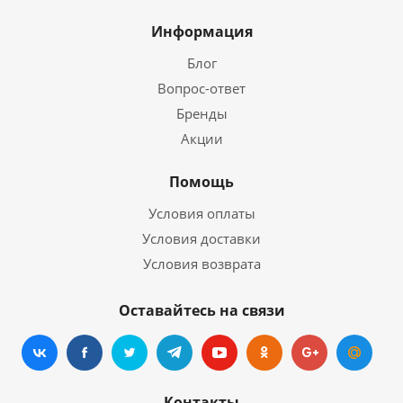
Информация
Блог
Вопрос-ответ
Бренды
Акции
Помощь
Условия оплаты
Условия доставки
Условия возврата
Оставайтесь на связи
Контакты