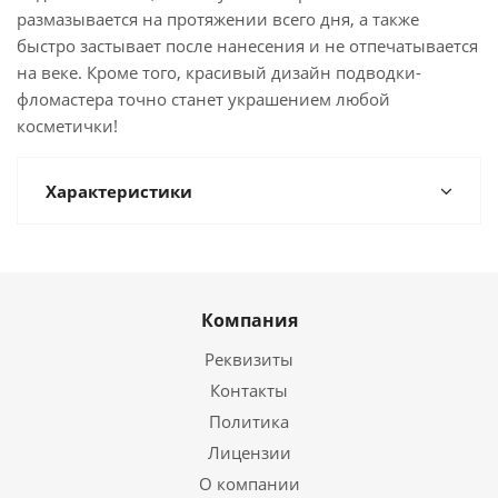
размазывается на протяжении всего дня, а также
быстро застывает после нанесения и не отпечатывается
на веке. Кроме того, красивый дизайн подводки-
фломастера точно станет украшением любой
косметички!
Характеристики
Компания
Реквизиты
Контакты
Политика
Лицензии
О компании