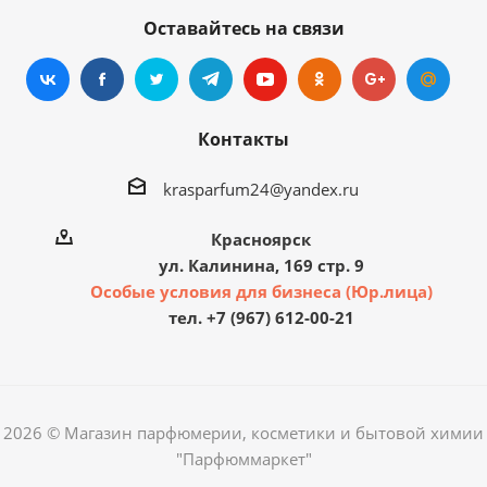
Оставайтесь на связи
Контакты
krasparfum24@yandex.ru
Красноярск
ул. Калинина, 169 стр. 9
Особые условия для бизнеса (Юр.лица)
тел. +7 (967) 612-00-21
2026 © Магазин парфюмерии, косметики и бытовой химии
"Парфюммаркет"