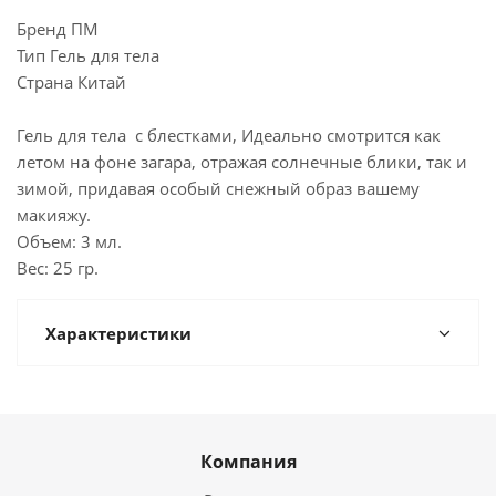
Бренд ПМ
Тип Гель для тела
Страна Китай
Гель для тела с блестками, Идеально смотрится как
летом на фоне загара, отражая солнечные блики, так и
зимой, придавая особый снежный образ вашему
макияжу.
Объем: 3 мл.
Вес: 25 гр.
Характеристики
Компания