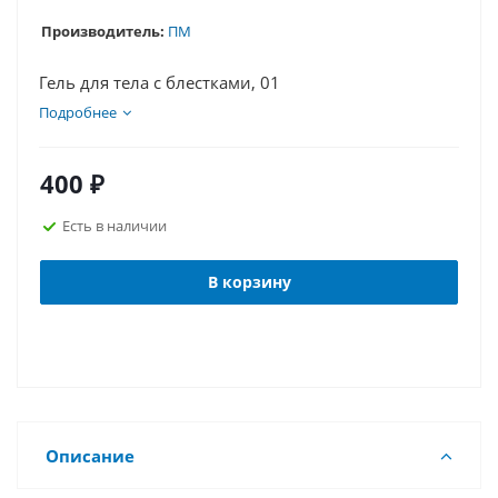
Производитель:
ПМ
Гель для тела с блестками, 01
Подробнее
400
₽
Есть в наличии
В корзину
Описание