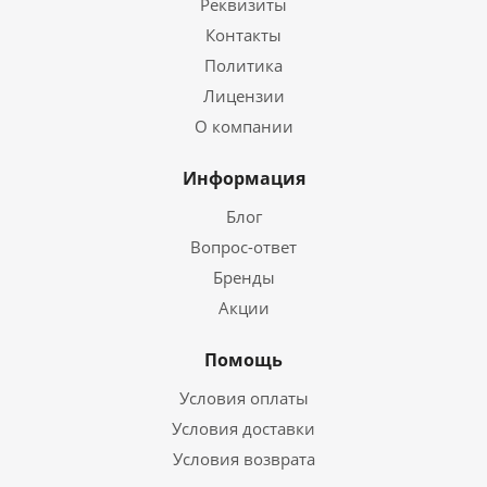
Реквизиты
Контакты
Политика
Лицензии
О компании
Информация
Блог
Вопрос-ответ
Бренды
Акции
Помощь
Условия оплаты
Условия доставки
Условия возврата