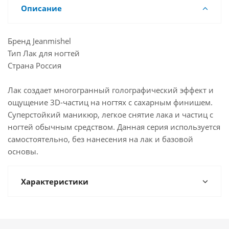
Описание
Бренд Jeanmishel
Тип Лак для ногтей
Страна Россия
Лак создает многогранный голографический эффект и
ощущение 3D-частиц на ногтях с сахарным финишем.
Суперстойкий маникюр, легкое снятие лака и частиц с
ногтей обычным средством. Данная серия используется
самостоятельно, без нанесения на лак и базовой
основы.
Характеристики