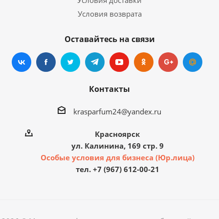
Условия доставки
Условия возврата
Оставайтесь на связи
Контакты
krasparfum24@yandex.ru
Красноярск
ул. Калинина, 169 стр. 9
Особые условия для бизнеса (Юр.лица)
тел. +7 (967) 612-00-21