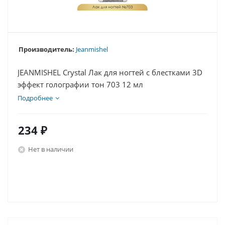
Производитель:
Jeanmishel
JEANMISHEL Crystal Лак для ногтей с блестками 3D
эффект голографии тон 703 12 мл
Подробнее
234
₽
Нет в наличии