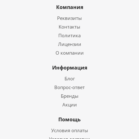
Компания
Реквизиты
Контакты
Политика
Лицензии
О компании
Информация
Блог
Вопрос-ответ
Бренды
Акции
Помощь
Условия оплаты