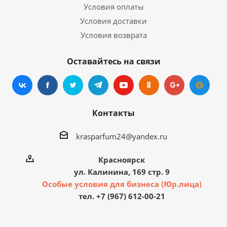
Условия оплаты
Условия доставки
Условия возврата
Оставайтесь на связи
Контакты
krasparfum24@yandex.ru
Красноярск
ул. Калинина, 169 стр. 9
Особые условия для бизнеса (Юр.лица)
тел. +7 (967) 612-00-21