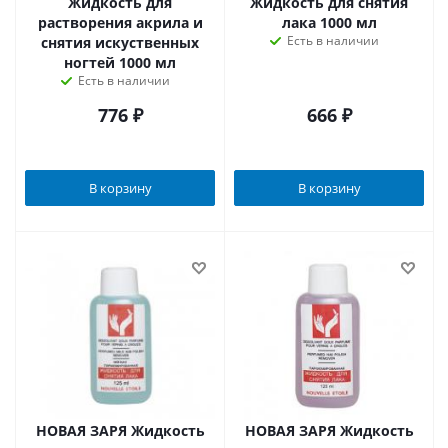
Жидкость для
Жидкость для снятия
растворения акрила и
лака 1000 мл
Есть в наличии
снятия искуственных
ногтей 1000 мл
Есть в наличии
776
₽
666
₽
В корзину
В корзину
НОВАЯ ЗАРЯ Жидкость
НОВАЯ ЗАРЯ Жидкость