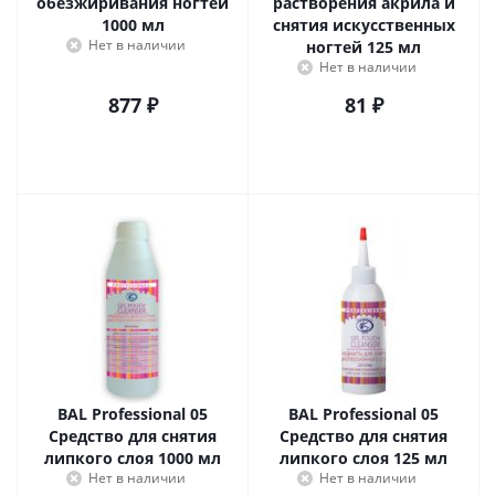
обезжиривания ногтей
растворения акрила и
1000 мл
снятия искусcтвенных
Нет в наличии
ногтей 125 мл
Нет в наличии
877
₽
81
₽
BAL Professional 05
BAL Professional 05
Средство для снятия
Средство для снятия
липкого слоя 1000 мл
липкого слоя 125 мл
Нет в наличии
Нет в наличии