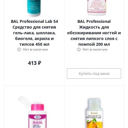
BAL Professional Lab 54
BAL Professional
Средство для снятия
Жидкость для
гель-лака, шеллака,
обезжиривания ногтей и
биогеля, акрила и
снятия липкого слоя с
типсов 450 мл
помпой 200 мл
Нет в наличии
Нет в наличии
413
₽
Купить под заказ