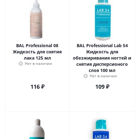
BAL Professional 08
BAL Professional Lab 54
Жидкость для снятия
Жидкость для
лака 125 мл
обезжиривания ногтей и
Нет в наличии
снятия дисперсионого
слоя 100 мл
Нет в наличии
116
₽
109
₽