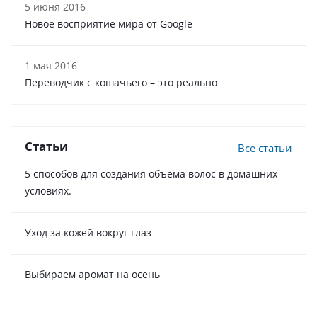
5 июня 2016
Новое восприятие мира от Google
1 мая 2016
Переводчик с кошачьего – это реально
Статьи
Все статьи
5 способов для создания объёма волос в домашних
условиях.
Уход за кожей вокруг глаз
Выбираем аромат на осень