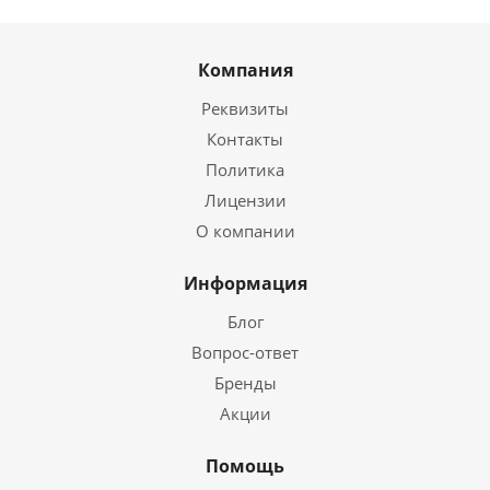
Компания
Реквизиты
Контакты
Политика
Лицензии
О компании
Информация
Блог
Вопрос-ответ
Бренды
Акции
Помощь