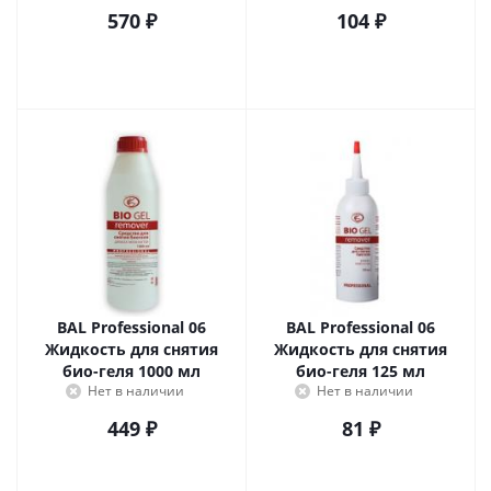
570
₽
104
₽
BAL Professional 06
BAL Professional 06
Жидкость для снятия
Жидкость для снятия
био-геля 1000 мл
био-геля 125 мл
Нет в наличии
Нет в наличии
449
₽
81
₽