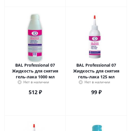
BAL Professional 07
BAL Professional 07
Жидкость для снятия
Жидкость для снятия
гель-лака 1000 мл
гель-лака 125 мл
Нет в наличии
Нет в наличии
512
₽
99
₽