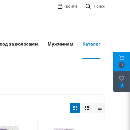
Войти
Поиск
ход за волосами
Мужчинам
Каталог
0
0