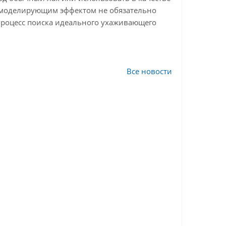
и моделирующим эффектом не обязательно
 процесс поиска идеального ухаживающего
Все новости