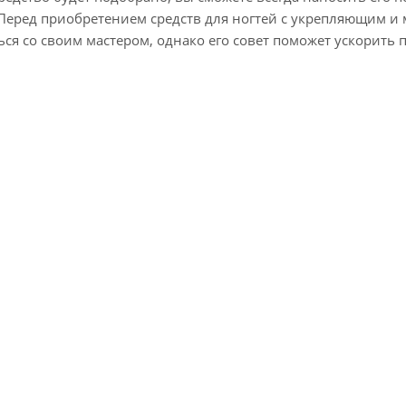
 Перед приобретением средств для ногтей с укрепляющим 
ся со своим мастером, однако его совет поможет ускорить