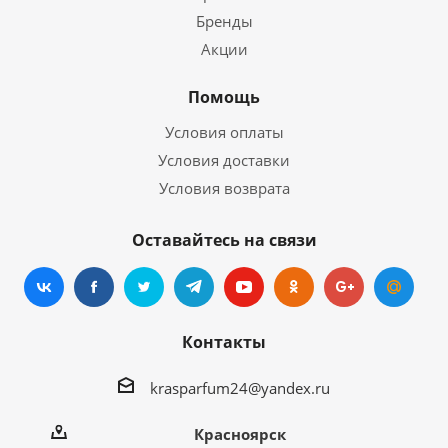
Бренды
Акции
Помощь
Условия оплаты
Условия доставки
Условия возврата
Оставайтесь на связи
Контакты
krasparfum24@yandex.ru
Красноярск