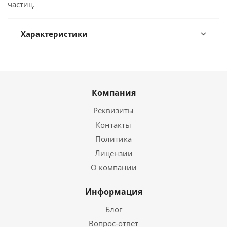
частиц.
Характеристики
Компания
Реквизиты
Контакты
Политика
Лицензии
О компании
Информация
Блог
Вопрос-ответ