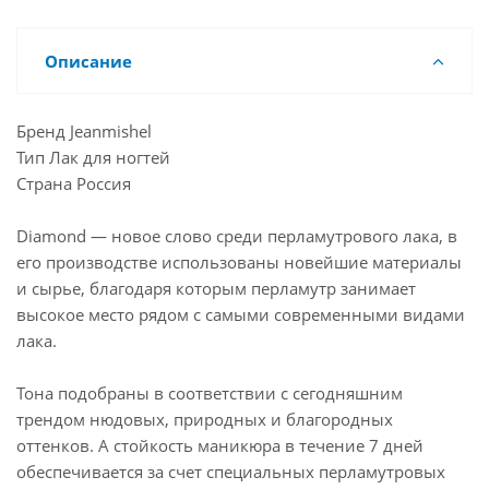
Описание
Бренд Jeanmishel
Тип Лак для ногтей
Страна Россия
Diamond — новое слово среди перламутрового лака, в
его производстве использованы новейшие материалы
и сырье, благодаря которым перламутр занимает
высокое место рядом с самыми современными видами
лака.
Тона подобраны в соответствии с сегодняшним
трендом нюдовых, природных и благородных
оттенков. А стойкость маникюра в течение 7 дней
обеспечивается за счет специальных перламутровых