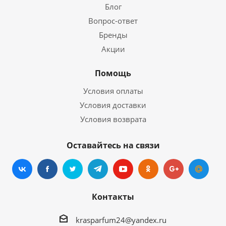
Блог
Вопрос-ответ
Бренды
Акции
Помощь
Условия оплаты
Условия доставки
Условия возврата
Оставайтесь на связи
Контакты
krasparfum24@yandex.ru