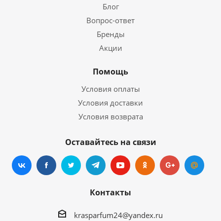
Блог
Вопрос-ответ
Бренды
Акции
Помощь
Условия оплаты
Условия доставки
Условия возврата
Оставайтесь на связи
Контакты
krasparfum24@yandex.ru