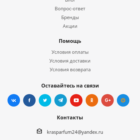
Вопрос-ответ
Бренды
Акции
Помощь
Условия оплаты
Условия доставки
Условия возврата
Оставайтесь на связи
Контакты
krasparfum24@yandex.ru