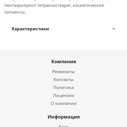
пентаэритриол тетраизостеарат, косметические
пигменты.
Характеристики
Компания
Реквизиты
Контакты
Политика
Лицензии
О компании
Информация
Блог