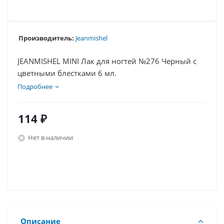
Производитель:
Jeanmishel
JEANMISHEL MINI Лак для ногтей №276 Черный с
цветными блестками 6 мл.
Подробнее
114
₽
Нет в наличии
Описание