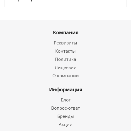
Компания
Реквизиты
Контакты
Политика
Лицензии
О компании
Информация
Блог
Вопрос-ответ
Бренды
Акции