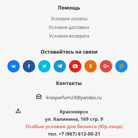
Помощь
Условия оплаты
Условия доставки
Условия возврата
Оставайтесь на связи
Контакты
krasparfum24@yandex.ru
Красноярск
ул. Калинина, 169 стр. 9
Особые условия для бизнеса (Юр.лица)
тел. +7 (967) 612-00-21