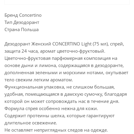
Бренд Concertino
Тип Дезодорант
Страна Польша
Дезодорант Женский CONCERTINO Light (75 мл), спрей,
защита 24 часа, аромат цветочно-фруктовый.
Цветочно-фруктовая парфюмерная композиция на
основе дыни и лимона, содержащаяся в дезодоранте,
дополненная зелеными и морскими нотами, окутывает
тело свежим легким ароматом.
Функциональная упаковка, не слишком большая,
удобная, помещающаяся в дамскую сумочку, благодаря
которой он может сопровождать нас в течение дня.
Формула спрея особенно нежна для кожи.
Содержит протеины шелка, которые гарантируют
длительное освежение.
Не оставляет неприглядных следов на одежде.