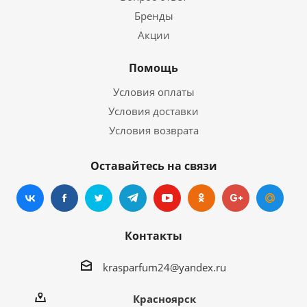
Бренды
Акции
Помощь
Условия оплаты
Условия доставки
Условия возврата
Оставайтесь на связи
Контакты
krasparfum24@yandex.ru
Красноярск