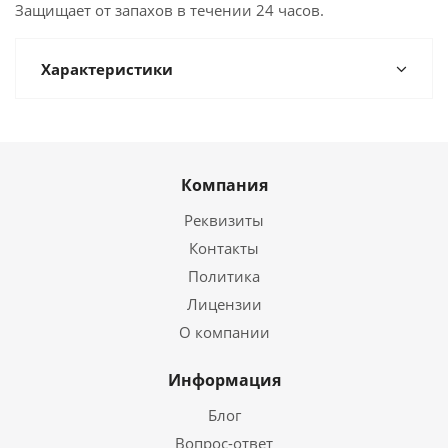
Защищает от запахов в течении 24 часов.
Характеристики
Компания
Реквизиты
Контакты
Политика
Лицензии
О компании
Информация
Блог
Вопрос-ответ