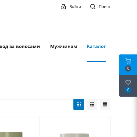
Войти
Поиск
ход за волосами
Мужчинам
Каталог
0
0