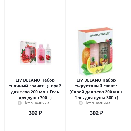
LIV DELANO Набор
LIV DELANO Набор
"Сочный гранат" (Спрей
"Фруктовый салат"
для тела 200 мл + Гель
(Спрей для тела 200 мл +
для душа 300 г)
Гель для душа 300 г)
Нет в наличии
Нет в наличии
302
₽
302
₽