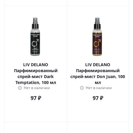
LIV DELANO
LIV DELANO
Парфюмированный
Парфюмированный
спрей-мист Dark
спрей-мист Don Juan, 100
Temptation, 100 мл
мл
Нет в наличии
Нет в наличии
97
₽
97
₽