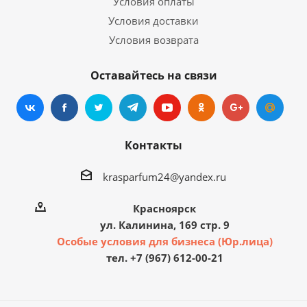
Условия оплаты
Условия доставки
Условия возврата
Оставайтесь на связи
Контакты
krasparfum24@yandex.ru
Красноярск
ул. Калинина, 169 стр. 9
Особые условия для бизнеса (Юр.лица)
тел. +7 (967) 612-00-21