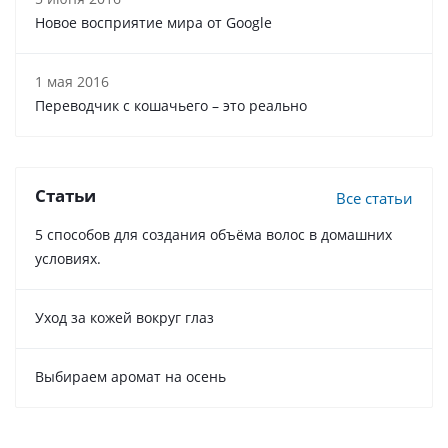
Новое восприятие мира от Google
1 мая 2016
Переводчик с кошачьего – это реально
Статьи
Все статьи
5 способов для создания объёма волос в домашних
условиях.
Уход за кожей вокруг глаз
Выбираем аромат на осень