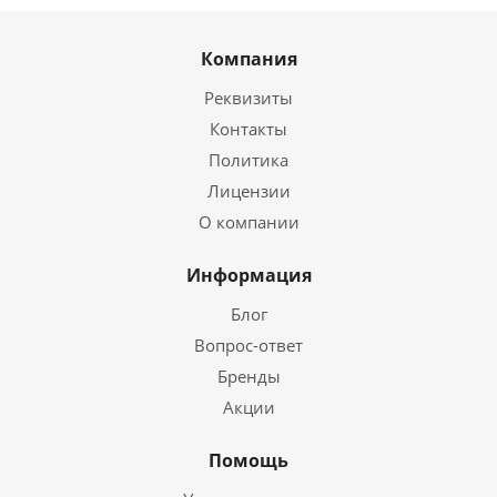
Компания
Реквизиты
Контакты
Политика
Лицензии
О компании
Информация
Блог
Вопрос-ответ
Бренды
Акции
Помощь