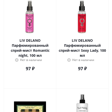
LIV DELANO
LIV DELANO
Парфюмированный
Парфюмированный
спрей-мист Romantic
спрей-мист Sexy Lady, 100
night, 100 мл
мл
Нет в наличии
Нет в наличии
97
₽
97
₽