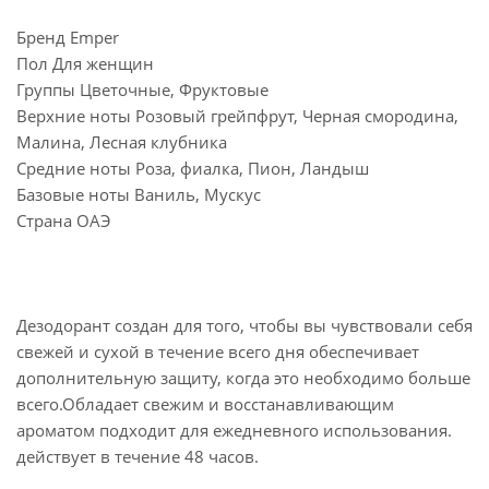
Бренд Emper
Пол Для женщин
Группы Цветочные, Фруктовые
Верхние ноты Розовый грейпфрут, Черная смородина,
Малина, Лесная клубника
Средние ноты Роза, фиалка, Пион, Ландыш
Базовые ноты Ваниль, Мускус
Страна ОАЭ
Дезодорант создан для того, чтобы вы чувствовали себя
свежей и сухой в течение всего дня обеспечивает
дополнительную защиту, когда это необходимо больше
всего.Обладает свежим и восстанавливающим
ароматом подходит для ежедневного использования.
действует в течение 48 часов.