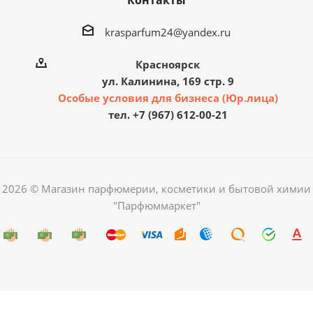
Контакты
krasparfum24@yandex.ru
Красноярск
ул. Калинина, 169 стр. 9
Особые условия для бизнеса (Юр.лица)
тел. +7 (967) 612-00-21
2026 © Магазин парфюмерии, косметики и бытовой химии
"Парфюммаркет"