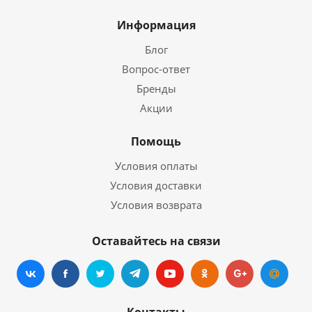
Информация
Блог
Вопрос-ответ
Бренды
Акции
Помощь
Условия оплаты
Условия доставки
Условия возврата
Оставайтесь на связи