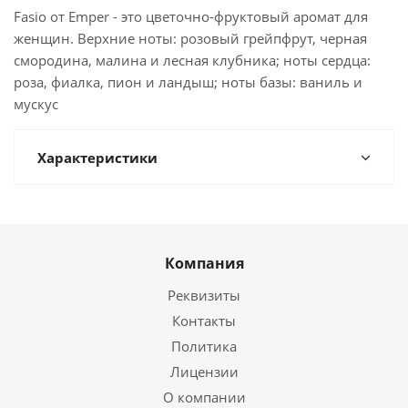
Fasio от Emper - это цветочно-фруктовый аромат для
женщин. Верхние ноты: розовый грейпфрут, черная
смородина, малина и лесная клубника; ноты сердца:
роза, фиалка, пион и ландыш; ноты базы: ваниль и
мускус
Характеристики
Компания
Реквизиты
Контакты
Политика
Лицензии
О компании