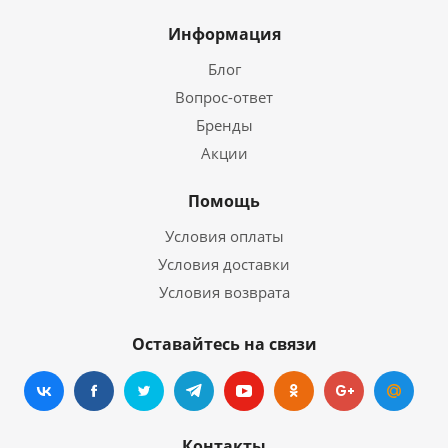
Информация
Блог
Вопрос-ответ
Бренды
Акции
Помощь
Условия оплаты
Условия доставки
Условия возврата
Оставайтесь на связи
Контакты