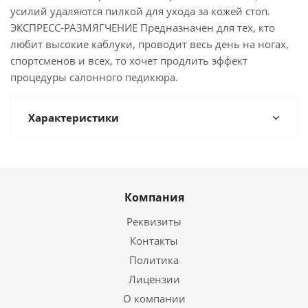
усилий удаляются пилкой для ухода за кожей стоп.
ЭКСПРЕСС-РАЗМЯГЧЕНИЕ Предназначен для тех, кто
любит высокие каблуки, проводит весь день на ногах,
спортсменов и всех, то хочет продлить эффект
процедуры салонного педикюра.
Характеристики
Компания
Реквизиты
Контакты
Политика
Лицензии
О компании