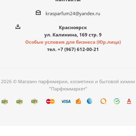
krasparfum24@yandex.ru
Красноярск
ул. Калинина, 169 стр. 9
Особые условия для бизнеса (Юр.лица)
тел. +7 (967) 612-00-21
2026 © Магазин парфюмерии, косметики и бытовой химии
"Парфюммаркет"