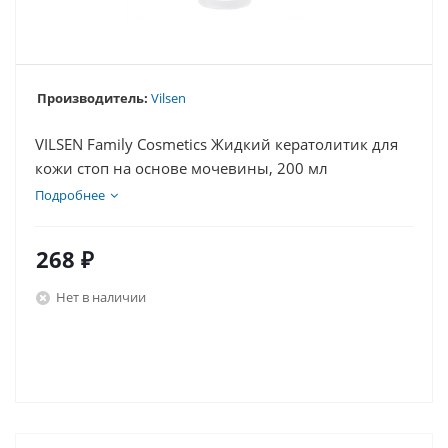
Производитель:
Vilsen
VILSEN Family Cosmetics Жидкий кератолитик для
кожи стоп на основе мочевины, 200 мл
Подробнее
268
₽
Нет в наличии