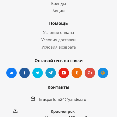
Бренды
Акции
Помощь
Условия оплаты
Условия доставки
Условия возврата
Оставайтесь на связи
Контакты
krasparfum24@yandex.ru
Красноярск