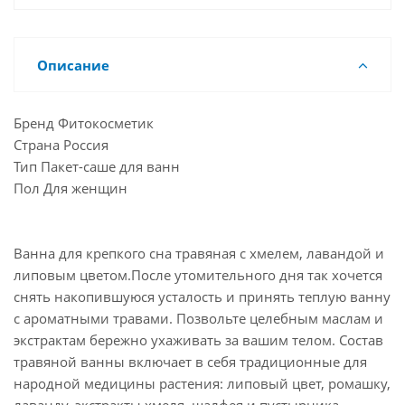
Описание
Бренд Фитокосметик
Страна Россия
Тип Пакет-саше для ванн
Пол Для женщин
Ванна для крепкого сна травяная с хмелем, лавандой и
липовым цветом.После утомительного дня так хочется
снять накопившуюся усталость и принять теплую ванну
с ароматными травами. Позвольте целебным маслам и
экстрактам бережно ухаживать за вашим телом. Состав
травяной ванны включает в себя традиционные для
народной медицины растения: липовый цвет, ромашку,