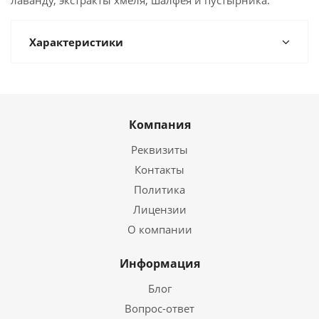
лаванду, экстракты хмеля, шалфея и пустырника.
Характеристики
Компания
Реквизиты
Контакты
Политика
Лицензии
О компании
Информация
Блог
Вопрос-ответ