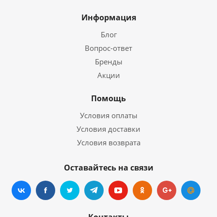
Информация
Блог
Вопрос-ответ
Бренды
Акции
Помощь
Условия оплаты
Условия доставки
Условия возврата
Оставайтесь на связи