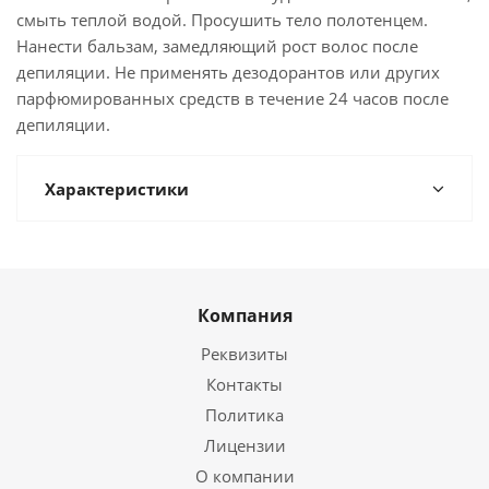
смыть теплой водой. Просушить тело полотенцем.
Нанести бальзам, замедляющий рост волос после
депиляции. Не применять дезодорантов или других
парфюмированных средств в течение 24 часов после
депиляции.
Характеристики
Компания
Реквизиты
Контакты
Политика
Лицензии
О компании