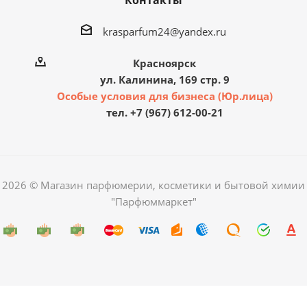
Контакты
krasparfum24@yandex.ru
Красноярск
ул. Калинина, 169 стр. 9
Особые условия для бизнеса (Юр.лица)
тел. +7 (967) 612-00-21
2026 © Магазин парфюмерии, косметики и бытовой химии
"Парфюммаркет"