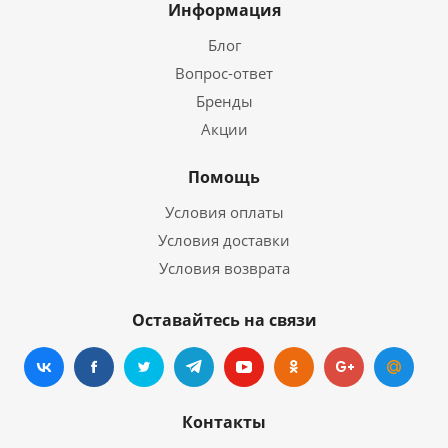
Информация
Блог
Вопрос-ответ
Бренды
Акции
Помощь
Условия оплаты
Условия доставки
Условия возврата
Оставайтесь на связи
Контакты