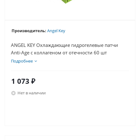
Производитель:
Angel Key
ANGEL KEY Охлаждающие гидрогелевые патчи
Anti-Age с коллагеном от отечности 60 шт
Подробнее
1 073
₽
Нет в наличии