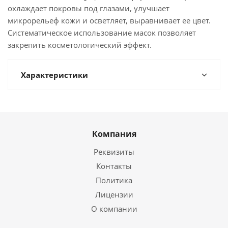
охлаждает покровы под глазами, улучшает
микрорельеф кожи и осветляет, выравнивает ее цвет.
Систематическое использование масок позволяет
закрепить косметологический эффект.
Характеристики
Компания
Реквизиты
Контакты
Политика
Лицензии
О компании