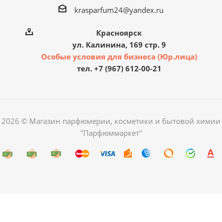
krasparfum24@yandex.ru
Красноярск
ул. Калинина, 169 стр. 9
Особые условия для бизнеса (Юр.лица)
тел. +7 (967) 612-00-21
2026 © Магазин парфюмерии, косметики и бытовой химии
"Парфюммаркет"