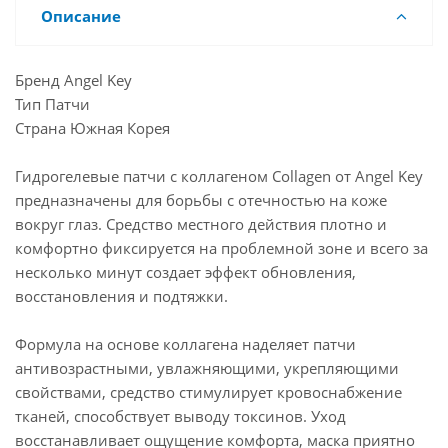
Описание
Бренд Angel Key
Тип Патчи
Страна Южная Корея
Гидрогелевые патчи с коллагеном Collagen от Angel Key
предназначены для борьбы с отечностью на коже
вокруг глаз. Средство местного действия плотно и
комфортно фиксируется на проблемной зоне и всего за
несколько минут создает эффект обновления,
восстановления и подтяжки.
Формула на основе коллагена наделяет патчи
антивозрастными, увлажняющими, укрепляющими
свойствами, средство стимулирует кровоснабжение
тканей, способствует выводу токсинов. Уход
восстанавливает ощущение комфорта, маска приятно