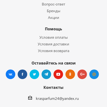
Вопрос-ответ
Бренды
Акции
Помощь
Условия оплаты
Условия доставки
Условия возврата
Оставайтесь на связи
Контакты
krasparfum24@yandex.ru