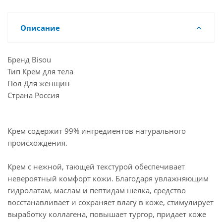
Описание
Бренд Bisou
Тип Крем для тела
Пол Для женщин
Страна Россия
Крем содержит 99% ингредиентов натурального
происхождения.
Крем с нежной, тающей текстурой обеспечивает
невероятный комфорт кожи. Благодаря увлажняющим
гидролатам, маслам и пептидам шелка, средство
восстанавливает и сохраняет влагу в коже, стимулирует
выработку коллагена, повышает тургор, придает коже