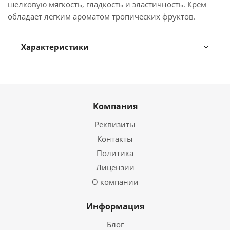
шелковую мягкость, гладкость и эластичность. Крем
обладает легким ароматом тропических фруктов.
Характеристики
Компания
Реквизиты
Контакты
Политика
Лицензии
О компании
Информация
Блог