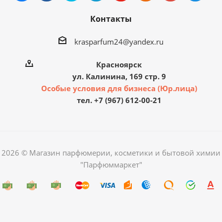
Контакты
krasparfum24@yandex.ru
Красноярск
ул. Калинина, 169 стр. 9
Особые условия для бизнеса (Юр.лица)
тел. +7 (967) 612-00-21
2026 © Магазин парфюмерии, косметики и бытовой химии
"Парфюммаркет"