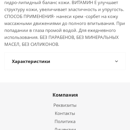
гидро-липидный баланс кожи. ВИТАМИН Е улучшает
структуру кожи, увеличивает эластичность и упругость.
СПОСОБ ПРИМЕНЕНИЯ- нанеси крем -сорбет на кожу
массажными движениями до полного впитывания. При
попадании в глаза промой водой. Для ежедневного
использования. БЕЗ ПАРАБЕНОВ, БЕЗ МИНЕРАЛЬНЫХ
МАСЕЛ, БЕЗ СИЛИКОНОВ.
Характеристики
Компания
Реквизиты
Контакты
Политика
Лицензии