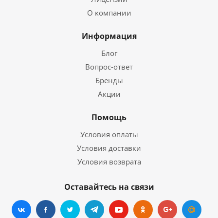
О компании
Информация
Блог
Вопрос-ответ
Бренды
Акции
Помощь
Условия оплаты
Условия доставки
Условия возврата
Оставайтесь на связи