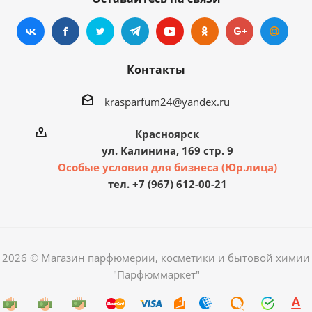
Контакты
krasparfum24@yandex.ru
Красноярск
ул. Калинина, 169 стр. 9
Особые условия для бизнеса (Юр.лица)
тел. +7 (967) 612-00-21
2026 © Магазин парфюмерии, косметики и бытовой химии
"Парфюммаркет"