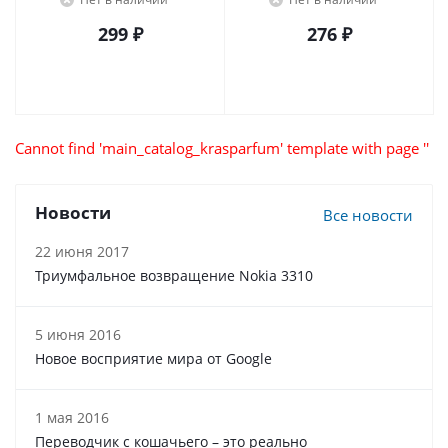
299
₽
276
₽
Cannot find 'main_catalog_krasparfum' template with page ''
Новости
Все новости
22 июня 2017
Триумфальное возвращение Nokia 3310
5 июня 2016
Новое восприятие мира от Google
1 мая 2016
Переводчик с кошачьего – это реально