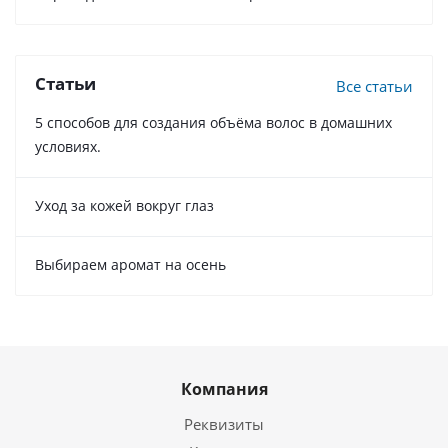
Статьи
Все статьи
5 способов для создания объёма волос в домашних
условиях.
Уход за кожей вокруг глаз
Выбираем аромат на осень
Компания
Реквизиты