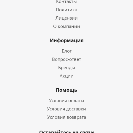
Контакты
Политика
Лицензии
О компании
Информация
Блог
Вопрос-ответ
Бренды
Акции
Помощь
Условия оплаты
Условия доставки
Условия возврата
Оставайтесь на связи