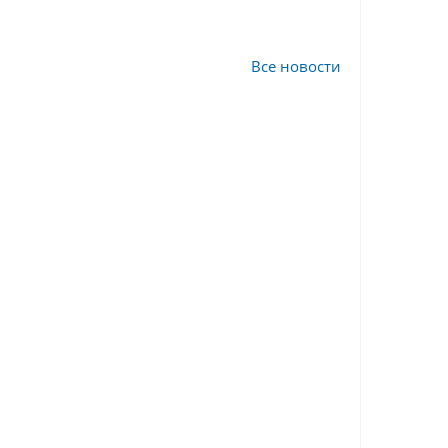
Все новости