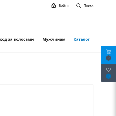
Войти
Поиск
ход за волосами
Мужчинам
Каталог
0
0