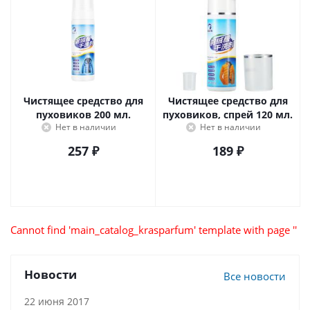
Чистящее средство для
Чистящее средство для
пуховиков 200 мл.
пуховиков, спрей 120 мл.
Нет в наличии
Нет в наличии
257
₽
189
₽
Cannot find 'main_catalog_krasparfum' template with page ''
Новости
Все новости
22 июня 2017