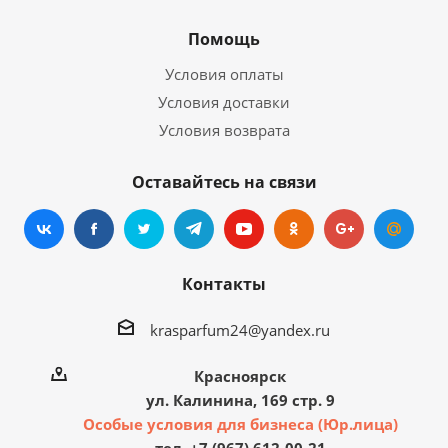
Помощь
Условия оплаты
Условия доставки
Условия возврата
Оставайтесь на связи
Контакты
krasparfum24@yandex.ru
Красноярск
ул. Калинина, 169 стр. 9
Особые условия для бизнеса (Юр.лица)
тел. +7 (967) 612-00-21