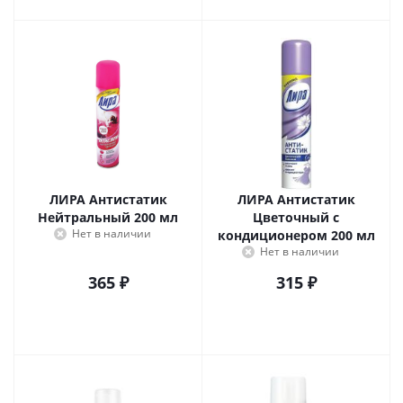
ЛИРА Антистатик
ЛИРА Антистатик
Нейтральный 200 мл
Цветочный с
Нет в наличии
кондиционером 200 мл
Нет в наличии
365
₽
315
₽