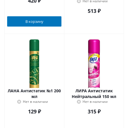
420
₽
Нет в наличии
513
₽
В корзину
ЛАНА Антистатик №1 200
ЛИРА Антистатик
мл
Нейтральный 150 мл
Нет в наличии
Нет в наличии
129
₽
315
₽