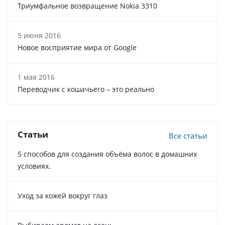
Триумфальное возвращение Nokia 3310
5 июня 2016
Новое восприятие мира от Google
1 мая 2016
Переводчик с кошачьего – это реально
Статьи
Все статьи
5 способов для создания объёма волос в домашних
условиях.
Уход за кожей вокруг глаз