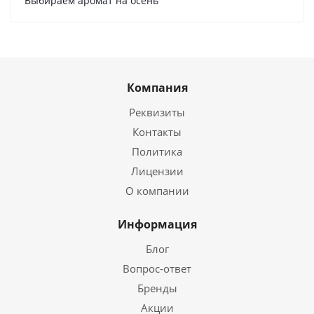
Выбираем аромат на осень
Компания
Реквизиты
Контакты
Политика
Лицензии
О компании
Информация
Блог
Вопрос-ответ
Бренды
Акции