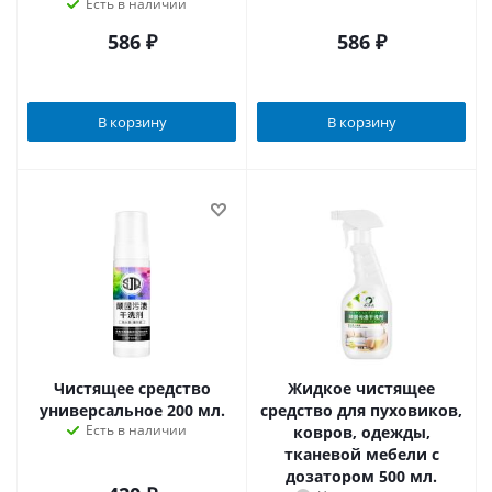
Есть в наличии
586
₽
586
₽
В корзину
В корзину
Чистящее средство
Жидкое чистящее
универсальное 200 мл.
средство для пуховиков,
Есть в наличии
ковров, одежды,
тканевой мебели с
дозатором 500 мл.