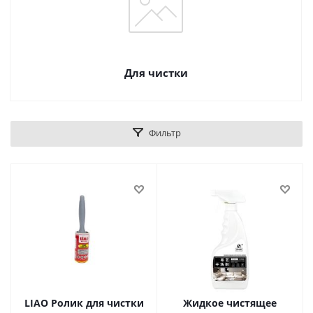
Для чистки
Фильтр
LIAO Ролик для чистки
Жидкое чистящее